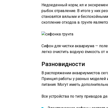
Недоеденный корм, ил и экскремен
рыбок отравление. В итоге у них ре
становятся вялыми и беспокойными
скопление отходов в грунте являет
Сифон для чистки аквариума — поле
легко очистить водную ёмкость от 
Разновидности
В распоряжении аквариумистов сего
Принцип работы у разных моделей 
питания. Могут иметь дополнительн
Все устройства по типу приводов де