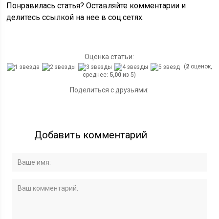
Понравилась статья? Оставляйте комментарии и
делитесь ссылкой на нее в соц.сетях.
Оценка статьи:
(
2
оценок,
среднее:
5,00
из 5)
Поделиться с друзьями:
Добавить комментарий