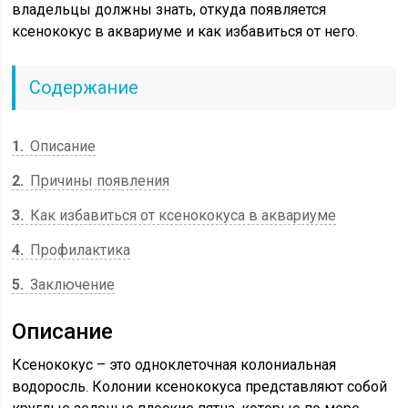
владельцы должны знать, откуда появляется
ксенококус в аквариуме и как избавиться от него.
Содержание
1
Описание
2
Причины появления
3
Как избавиться от ксенококуса в аквариуме
4
Профилактика
5
Заключение
Описание
Ксенококус – это одноклеточная колониальная
водоросль. Колонии ксенококуса представляют собой