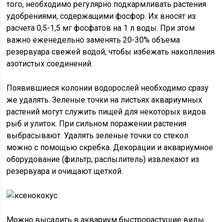
того, необходимо регулярно подкармливать растения
удобрениями, содержащими фосфор. Их вносят из
расчета 0,5-1,5 мг фосфатов на 1 л воды. При этом
важно еженедельно заменять 20-30% объема
резервуара свежей водой, чтобы избежать накопления
азотистых соединений.
Появившиеся колонии водорослей необходимо сразу
же удалять. Зеленые точки на листьях аквариумных
растений могут служить пищей для некоторых видов
рыб и улиток. При сильном поражении растения
выбрасывают. Удалять зеленые точки со стекол
можно с помощью скребка. Декорации и аквариумное
оборудование (фильтр, распылитель) извлекают из
резервуара и очищают щеткой.
Можно высадить в аквариум быстрорастущие виды