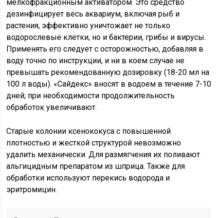
мелкофракционным активатором. Это средство
дезинфицирует весь аквариум, включая рыб и
растения, эффективно уничтожает не только
водорослевые клетки, но и бактерии, грибы и вирусы.
Применять его следует с осторожностью, добавляя в
воду точно по инструкции, и ни в коем случае не
превышать рекомендованную дозировку (18-20 мл на
100 л воды). «Сайдекс» вносят в водоем в течение 7-10
дней; при необходимости продолжительность
обработок увеличивают.
Старые колонии ксенококуса с повышенной
плотностью и жесткой структурой невозможно
удалить механически. Для размягчения их поливают
альгицидным препаратом из шприца. Также для
обработки используют перекись водорода и
эритромицин.