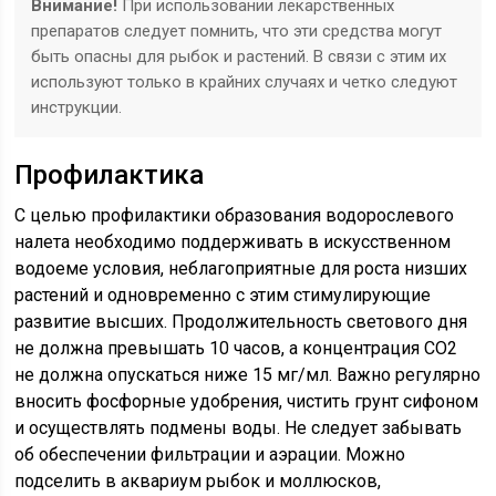
Внимание!
При использовании лекарственных
препаратов следует помнить, что эти средства могут
быть опасны для рыбок и растений. В связи с этим их
используют только в крайних случаях и четко следуют
инструкции.
Профилактика
С целью профилактики образования водорослевого
налета необходимо поддерживать в искусственном
водоеме условия, неблагоприятные для роста низших
растений и одновременно с этим стимулирующие
развитие высших. Продолжительность светового дня
не должна превышать 10 часов, а концентрация СО2
не должна опускаться ниже 15 мг/мл. Важно регулярно
вносить фосфорные удобрения, чистить грунт сифоном
и осуществлять подмены воды. Не следует забывать
об обеспечении фильтрации и аэрации. Можно
подселить в аквариум рыбок и моллюсков,