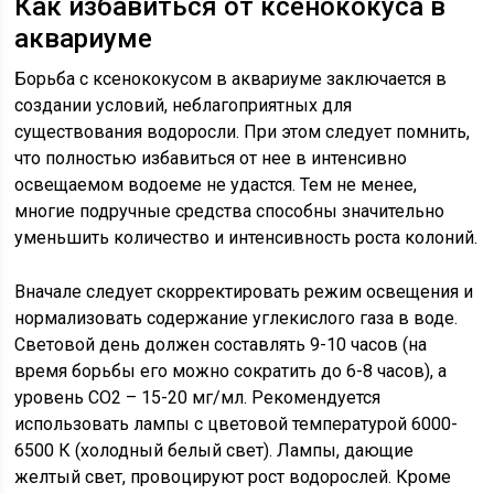
Как избавиться от ксенококуса в
аквариуме
Борьба с ксенококусом в аквариуме заключается в
создании условий, неблагоприятных для
существования водоросли. При этом следует помнить,
что полностью избавиться от нее в интенсивно
освещаемом водоеме не удастся. Тем не менее,
многие подручные средства способны значительно
уменьшить количество и интенсивность роста колоний.
Вначале следует скорректировать режим освещения и
нормализовать содержание углекислого газа в воде.
Световой день должен составлять 9-10 часов (на
время борьбы его можно сократить до 6-8 часов), а
уровень СО2 – 15-20 мг/мл. Рекомендуется
использовать лампы с цветовой температурой 6000-
6500 К (холодный белый свет). Лампы, дающие
желтый свет, провоцируют рост водорослей. Кроме