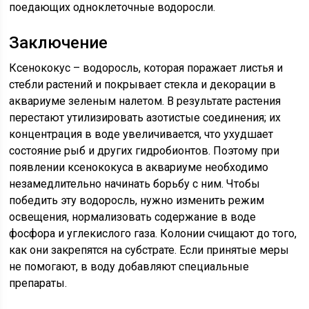
поедающих одноклеточные водоросли.
Заключение
Ксенококус – водоросль, которая поражает листья и
стебли растений и покрывает стекла и декорации в
аквариуме зеленым налетом. В результате растения
перестают утилизировать азотистые соединения; их
концентрация в воде увеличивается, что ухудшает
состояние рыб и других гидробионтов. Поэтому при
появлении ксенококуса в аквариуме необходимо
незамедлительно начинать борьбу с ним. Чтобы
победить эту водоросль, нужно изменить режим
освещения, нормализовать содержание в воде
фосфора и углекислого газа. Колонии счищают до того,
как они закрепятся на субстрате. Если принятые меры
не помогают, в воду добавляют специальные
препараты.