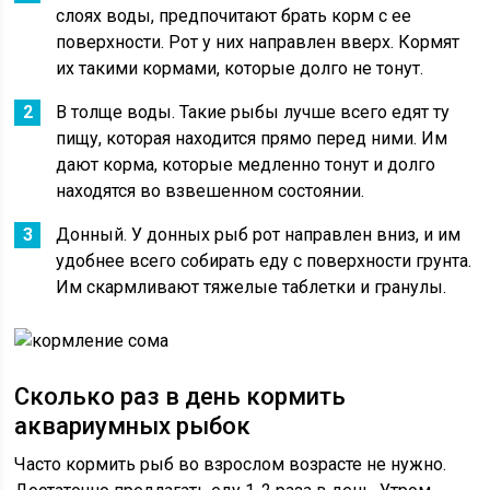
слоях воды, предпочитают брать корм с ее
поверхности. Рот у них направлен вверх. Кормят
их такими кормами, которые долго не тонут.
В толще воды. Такие рыбы лучше всего едят ту
пищу, которая находится прямо перед ними. Им
дают корма, которые медленно тонут и долго
находятся во взвешенном состоянии.
Донный. У донных рыб рот направлен вниз, и им
удобнее всего собирать еду с поверхности грунта.
Им скармливают тяжелые таблетки и гранулы.
Сколько раз в день кормить
аквариумных рыбок
Часто кормить рыб во взрослом возрасте не нужно.