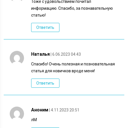
Тоже с удовольствием почитал
информацию. Спасибо, за познавательную
статью!
Ответить
Наталья
| 6.06.2023 04:43
Спасибо! Очень полезная и позновательная
статья для новичков вроде меня!
Ответить
Аноним
| 4.11.2023 20:51
лМ