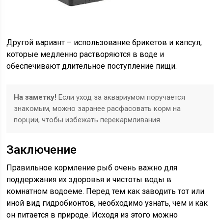
Другой вариант – использование брикетов и капсул,
которые медленно растворяются в воде и
обеспечивают длительное поступление пищи.
На заметку!
Если уход за аквариумом поручается
знакомым, можно заранее расфасовать корм на
порции, чтобы избежать перекармливания.
Заключение
Правильное кормление рыб очень важно для
поддержания их здоровья и чистоты воды в
комнатном водоеме. Перед тем как заводить тот или
иной вид гидробионтов, необходимо узнать, чем и как
он питается в природе. Исходя из этого можно