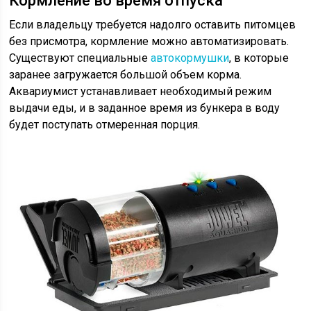
Кормление во время отпуска
Если владельцу требуется надолго оставить питомцев
без присмотра, кормление можно автоматизировать.
Существуют специальные
автокормушки
, в которые
заранее загружается большой объем корма.
Аквариумист устанавливает необходимый режим
выдачи еды, и в заданное время из бункера в воду
будет поступать отмеренная порция.