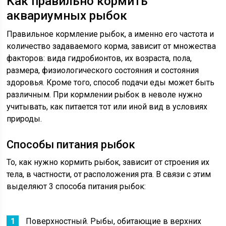
Как правильно кормить
аквариумных рыбок
Правильное кормление рыбок, а именно его частота и
количество задаваемого корма, зависит от множества
факторов: вида гидробионтов, их возраста, пола,
размера, физиологического состояния и состояния
здоровья. Кроме того, способ подачи еды может быть
различным. При кормлении рыбок в неволе нужно
учитывать, как питается тот или иной вид в условиях
природы.
Способы питания рыбок
То, как нужно кормить рыбок, зависит от строения их
тела, в частности, от расположения рта. В связи с этим
выделяют 3 способа питания рыбок:
Поверхностный. Рыбы, обитающие в верхних