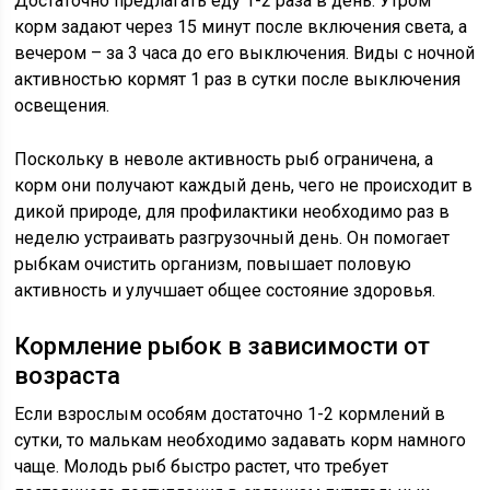
Достаточно предлагать еду 1-2 раза в день. Утром
корм задают через 15 минут после включения света, а
вечером – за 3 часа до его выключения. Виды с ночной
активностью кормят 1 раз в сутки после выключения
освещения.
Поскольку в неволе активность рыб ограничена, а
корм они получают каждый день, чего не происходит в
дикой природе, для профилактики необходимо раз в
неделю устраивать разгрузочный день. Он помогает
рыбкам очистить организм, повышает половую
активность и улучшает общее состояние здоровья.
Кормление рыбок в зависимости от
возраста
Если взрослым особям достаточно 1-2 кормлений в
сутки, то малькам необходимо задавать корм намного
чаще. Молодь рыб быстро растет, что требует