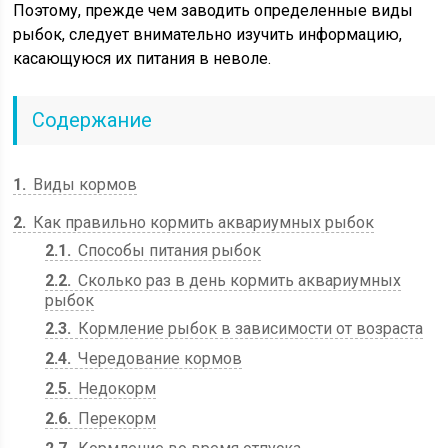
Поэтому, прежде чем заводить определенные виды
рыбок, следует внимательно изучить информацию,
касающуюся их питания в неволе.
Содержание
1
Виды кормов
2
Как правильно кормить аквариумных рыбок
2.1
Способы питания рыбок
2.2
Сколько раз в день кормить аквариумных
рыбок
2.3
Кормление рыбок в зависимости от возраста
2.4
Чередование кормов
2.5
Недокорм
2.6
Перекорм