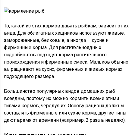
То, какой из этих кормов давать рыбкам, зависит от их
вида. Для облигатных хищников используют живые,
замороженные, белковые, а иногда — сухие и
фирменные корма. Для растительноядных
гидробионтов подходят корма растительного
происхождения и фирменные смеси. Мальков обычно
выращивают на сухих, фирменных и живых кормах
подходящего размера.
Большинство популярных видов домашних рыб
всеядны, поэтому их можно кормить всеми этими
типами кормов, чередуя их. Основу рациона должны
составлять фирменные или сухие корма; другие типы
дают время от времени (например, 2 раза в неделю).