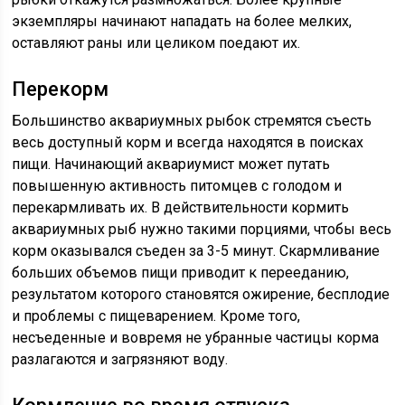
экземпляры начинают нападать на более мелких,
оставляют раны или целиком поедают их.
Перекорм
Большинство аквариумных рыбок стремятся съесть
весь доступный корм и всегда находятся в поисках
пищи. Начинающий аквариумист может путать
повышенную активность питомцев с голодом и
перекармливать их. В действительности кормить
аквариумных рыб нужно такими порциями, чтобы весь
корм оказывался съеден за 3-5 минут. Скармливание
больших объемов пищи приводит к перееданию,
результатом которого становятся ожирение, бесплодие
и проблемы с пищеварением. Кроме того,
несъеденные и вовремя не убранные частицы корма
разлагаются и загрязняют воду.