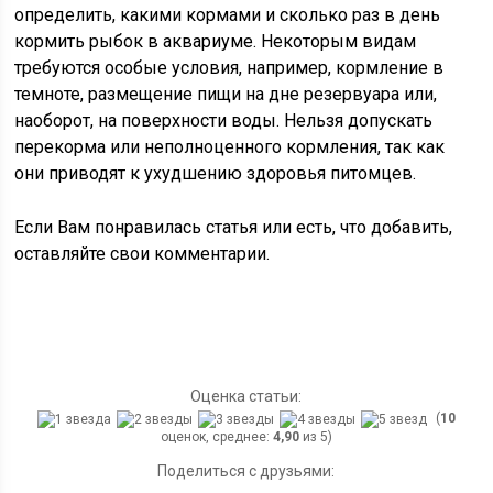
определить, какими кормами и сколько раз в день
кормить рыбок в аквариуме. Некоторым видам
требуются особые условия, например, кормление в
темноте, размещение пищи на дне резервуара или,
наоборот, на поверхности воды. Нельзя допускать
перекорма или неполноценного кормления, так как
они приводят к ухудшению здоровья питомцев.
Если Вам понравилась статья или есть, что добавить,
оставляйте свои комментарии.
Оценка статьи:
(
10
оценок, среднее:
4,90
из 5)
Поделиться с друзьями: