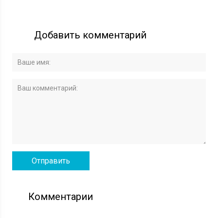
Добавить комментарий
Комментарии