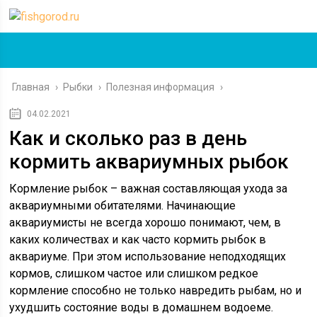
Главная
›
Рыбки
›
Полезная информация
›
04.02.2021
Как и сколько раз в день
кормить аквариумных рыбок
Кормление рыбок – важная составляющая ухода за
аквариумными обитателями. Начинающие
аквариумисты не всегда хорошо понимают, чем, в
каких количествах и как часто кормить рыбок в
аквариуме. При этом использование неподходящих
кормов, слишком частое или слишком редкое
кормление способно не только навредить рыбам, но и
ухудшить состояние воды в домашнем водоеме.