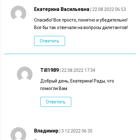
Екатерина Васильевна
| 22.08.2022 06:53
Спасибо! Все просто, понятно и убедительно!
Все бы так отвечали на вопросы дилетантов!
Ответить
Till1989
| 22.08.2022 17:34
Добрый день, Екатерина! Рады, что
помогли Вам.
Ответить
Владимир
| 3.12.2022 06:35