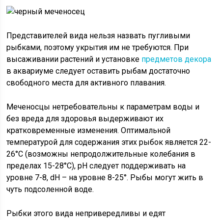
Представителей вида нельзя назвать пугливыми
рыбками, поэтому укрытия им не требуются. При
высаживании растений и установке
предметов декора
в аквариуме следует оставить рыбам достаточно
свободного места для активного плавания.
Меченосцы нетребовательны к параметрам воды и
без вреда для здоровья выдерживают их
кратковременные изменения. Оптимальной
температурой для содержания этих рыбок является 22-
26°С (возможны непродолжительные колебания в
пределах 15-28°С), рН следует поддерживать на
уровне 7-8, dH – на уровне 8-25°. Рыбы могут жить в
чуть подсоленной воде.
Рыбки этого вида непривередливы и едят