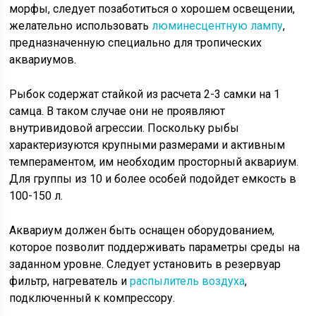
морфы, следует позаботиться о хорошем освещении,
желательно использовать
люминесцентную лампу
,
предназначенную специально для тропических
аквариумов.
Рыбок содержат стайкой из расчета 2-3 самки на 1
самца. В таком случае они не проявляют
внутривидовой агрессии. Поскольку рыбы
характеризуются крупными размерами и активным
темпераментом, им необходим просторный аквариум.
Для группы из 10 и более особей подойдет емкость в
100-150 л.
Аквариум должен быть оснащен оборудованием,
которое позволит поддерживать параметры среды на
заданном уровне. Следует установить в резервуар
фильтр, нагреватель и
распылитель воздуха
,
подключенный к компрессору.