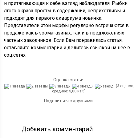
и притягивающая к себе взгляд наблюдателя. Рыбки
этого окраса просты в содержании, неприхотливы и
подходят для первого аквариума новичка.
Представители этой морфы регулярно встречаются в
продаже как в зоомагазинах, так и в предложениях
частных заводчиков. Если Вам понравилась статья,
оставляйте комментарии и делитесь ссылкой на нее в
соц.сетях.
Оценка статьи:
(
3
оценок,
среднее:
5,00
из 5)
Поделиться с друзьями:
Добавить комментарий