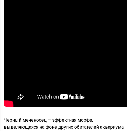
Черный меченосец – эффектная морфа,
выделяющаяся на фоне других обитателей аквариума