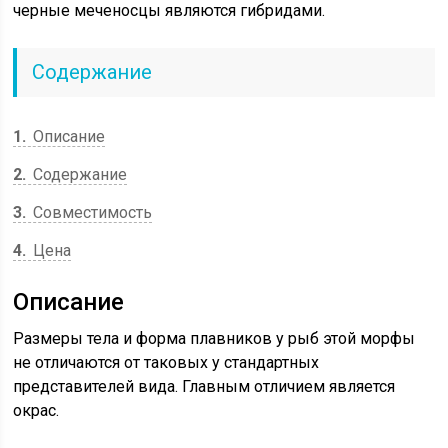
черные меченосцы являются гибридами.
Содержание
1
Описание
2
Содержание
3
Совместимость
4
Цена
Описание
Размеры тела и форма плавников у рыб этой морфы
не отличаются от таковых у стандартных
представителей вида. Главным отличием является
окрас.