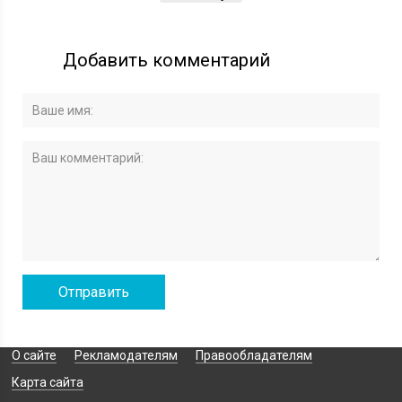
Добавить комментарий
О сайте
Рекламодателям
Правообладателям
Карта сайта