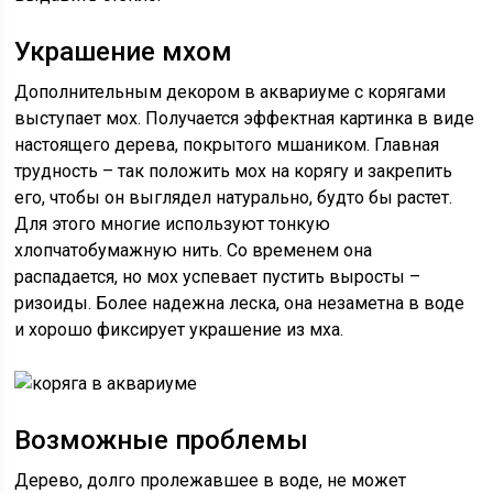
Украшение мхом
Дополнительным декором в аквариуме с корягами
выступает мох. Получается эффектная картинка в виде
настоящего дерева, покрытого мшаником. Главная
трудность – так положить мох на корягу и закрепить
его, чтобы он выглядел натурально, будто бы растет.
Для этого многие используют тонкую
хлопчатобумажную нить. Со временем она
распадается, но мох успевает пустить выросты –
ризоиды. Более надежна леска, она незаметна в воде
и хорошо фиксирует украшение из мха.
Возможные проблемы
Дерево, долго пролежавшее в воде, не может