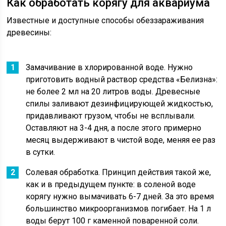
Как обработать корягу для аквариума
Известные и доступные способы обеззараживания
древесины:
Замачивание в хлорированной воде. Нужно
приготовить водный раствор средства «Белизна»:
не более 2 мл на 20 литров воды. Древесные
спилы заливают дезинфицирующей жидкостью,
придавливают грузом, чтобы не всплывали.
Оставляют на 3-4 дня, а после этого примерно
месяц выдерживают в чистой воде, меняя ее раз
в сутки.
Солевая обработка. Принцип действия такой же,
как и в предыдущем пункте: в соленой воде
корягу нужно вымачивать 6-7 дней. За это время
большинство микроорганизмов погибает. На 1 л
воды берут 100 г каменной поваренной соли.