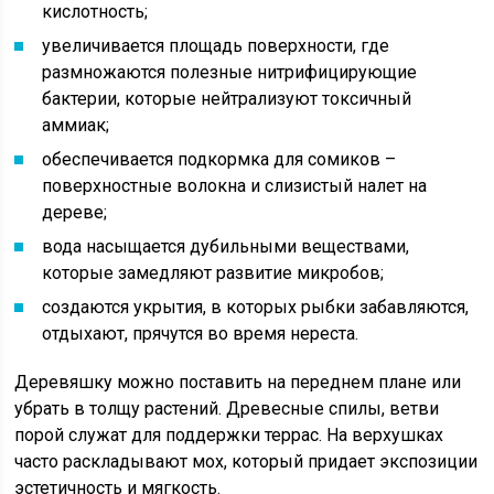
кислотность;
увеличивается площадь поверхности, где
размножаются полезные нитрифицирующие
бактерии, которые нейтрализуют токсичный
аммиак;
обеспечивается подкормка для сомиков –
поверхностные волокна и слизистый налет на
дереве;
вода насыщается дубильными веществами,
которые замедляют развитие микробов;
создаются укрытия, в которых рыбки забавляются,
отдыхают, прячутся во время нереста.
Деревяшку можно поставить на переднем плане или
убрать в толщу растений. Древесные спилы, ветви
порой служат для поддержки террас. На верхушках
часто раскладывают мох, который придает экспозиции
эстетичность и мягкость.