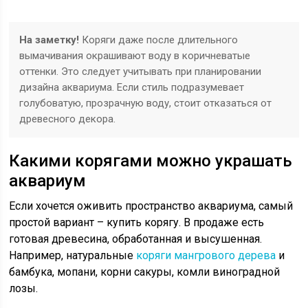
На заметку!
Коряги даже после длительного
вымачивания окрашивают воду в коричневатые
оттенки. Это следует учитывать при планировании
дизайна аквариума. Если стиль подразумевает
голубоватую, прозрачную воду, стоит отказаться от
древесного декора.
Какими корягами можно украшать
аквариум
Если хочется оживить пространство аквариума, самый
простой вариант – купить корягу. В продаже есть
готовая древесина, обработанная и высушенная.
Например, натуральные
коряги мангрового дерева
и
бамбука, мопани, корни сакуры, комли виноградной
лозы.