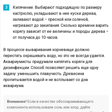
Кипячение. Выбирают подходящую по размеру
кастрюлю, укладывают в нее куски дерева,
заливают водой – пресной или соленой,
нагревают до закипания. Сколько времени варить
корягу зависит от ее величины и породы дерева –
от получаса до 10 часов.
В процессе вываривания корневище должно
перестать окрашивать воду, но это не всегда удается.
Аквариумисты придумали кипятить коряги для
дезинфекции. Способ позволяет решить еще одну
задачу: уменьшить плавучесть. Древесина
пропитывается водой и не всплывает со дна
аквариума.
Внимание!
Если в качестве обеззараживающего
компонента использовали соль или хлор, дайте