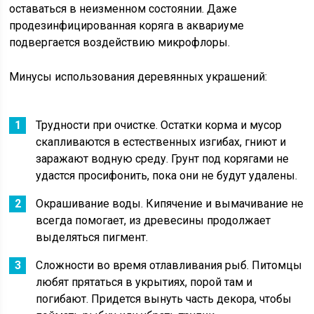
оставаться в неизменном состоянии. Даже
продезинфицированная коряга в аквариуме
подвергается воздействию микрофлоры.
Минусы использования деревянных украшений:
Трудности при очистке. Остатки корма и мусор
скапливаются в естественных изгибах, гниют и
заражают водную среду. Грунт под корягами не
удастся просифонить, пока они не будут удалены.
Окрашивание воды. Кипячение и вымачивание не
всегда помогает, из древесины продолжает
выделяться пигмент.
Сложности во время отлавливания рыб. Питомцы
любят прятаться в укрытиях, порой там и
погибают. Придется вынуть часть декора, чтобы