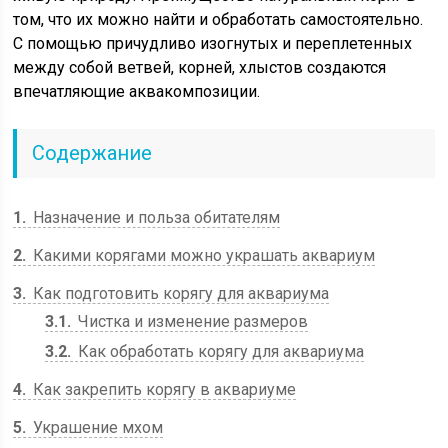
том, что их можно найти и обработать самостоятельно.
С помощью причудливо изогнутых и переплетенных
между собой ветвей, корней, хлыстов создаются
впечатляющие аквакомпозиции.
Содержание
1
Назначение и польза обитателям
2
Какими корягами можно украшать аквариум
3
Как подготовить корягу для аквариума
3.1
Чистка и изменение размеров
3.2
Как обработать корягу для аквариума
4
Как закрепить корягу в аквариуме
5
Украшение мхом