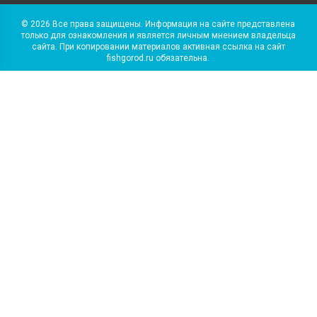
© 2026 Все права защищены. Информация на сайте представлена
только для ознакомления и является личным мнением владельца
сайта. При копировании материалов активная ссылка на сайт
fishgorod.ru обязательна.