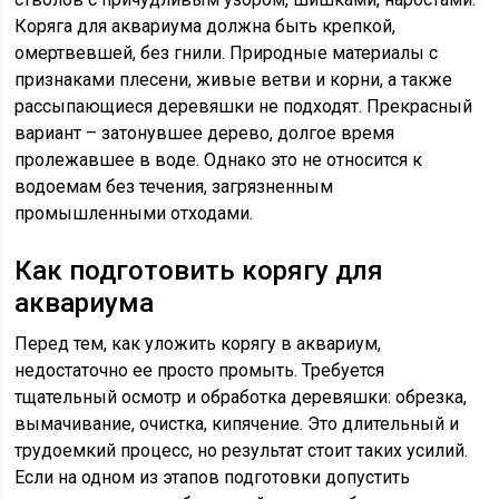
Коряга для аквариума должна быть крепкой,
омертвевшей, без гнили. Природные материалы с
признаками плесени, живые ветви и корни, а также
рассыпающиеся деревяшки не подходят. Прекрасный
вариант – затонувшее дерево, долгое время
пролежавшее в воде. Однако это не относится к
водоемам без течения, загрязненным
промышленными отходами.
Как подготовить корягу для
аквариума
Перед тем, как уложить корягу в аквариум,
недостаточно ее просто промыть. Требуется
тщательный осмотр и обработка деревяшки: обрезка,
вымачивание, очистка, кипячение. Это длительный и
трудоемкий процесс, но результат стоит таких усилий.
Если на одном из этапов подготовки допустить