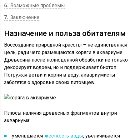
6
Возможные проблемы
7
Заключение
Назначение и польза обитателям
Воссоздание природной красоты – не единственная
цель, ради чего размещаются коряги в аквариуме.
Древесина после полноценной обработки не только
декорирует водоем, но и поддерживает биотоп.
Погружая ветви и корни в воду, аквариумисты
заботятся о здоровье своих питомцев.
Плюсы наличия древесных фрагментов внутри
аквариума:
уменьшается
жесткость воды
, увеличивается