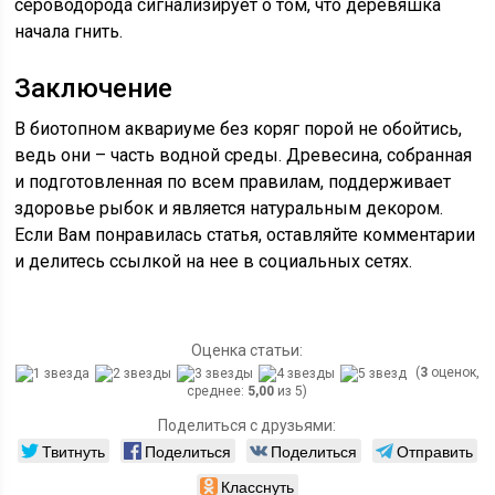
сероводорода сигнализирует о том, что деревяшка
начала гнить.
Заключение
В биотопном аквариуме без коряг порой не обойтись,
ведь они – часть водной среды. Древесина, собранная
и подготовленная по всем правилам, поддерживает
здоровье рыбок и является натуральным декором.
Если Вам понравилась статья, оставляйте комментарии
и делитесь ссылкой на нее в социальных сетях.
Оценка статьи:
(
3
оценок,
среднее:
5,00
из 5)
Поделиться с друзьями:
Твитнуть
Поделиться
Поделиться
Отправить
Класснуть