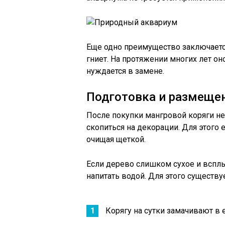
Еще одно преимущество заключается
гниет. На протяжении многих лет он
нуждается в замене.
Подготовка и размеще
После покупки мангровой коряги не
скопиться на декорации. Для этого
очищая щеткой.
Если дерево слишком сухое и всплы
напитать водой. Для этого существу
Корягу на сутки замачивают в 