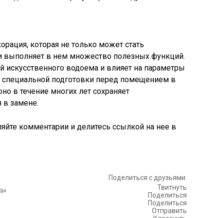
орация, которая не только может стать
и выполняет в нем множество полезных функций.
й искусственного водоема и влияет на параметры
т специальной подготовки перед помещением в
но в течение многих лет сохраняет
 в замене.
ляйте комментарии и делитесь ссылкой на нее в
Поделиться с друзьями:
Твитнуть
Поделиться
Поделиться
Отправить